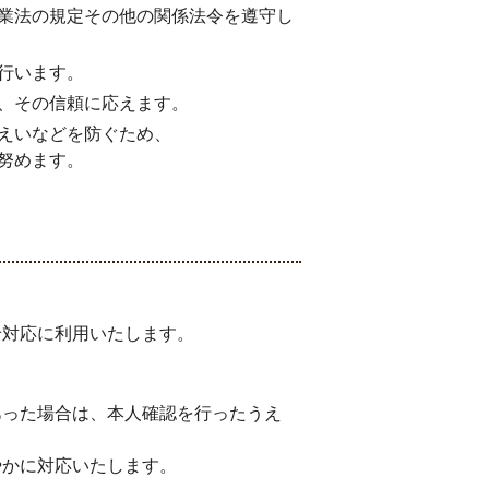
業法の規定その他の関係法令を遵守し
行います。
、その信頼に応えます。
えいなどを防ぐため、
努めます。
せ対応に利用いたします。
あった場合は、本人確認を行ったうえ
やかに対応いたします。