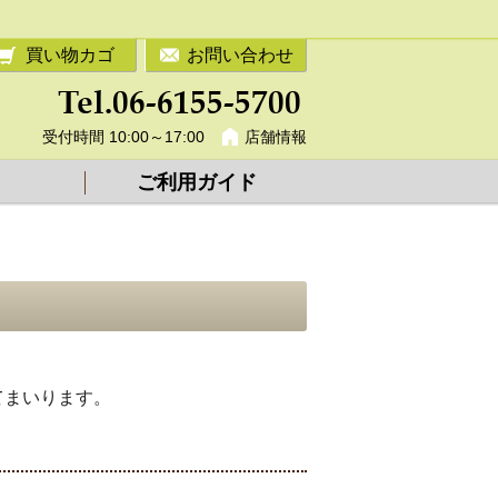
買い物カゴ
お問い合わせ
受付時間 10:00～17:00
店舗情報
ご利用ガイド
てまいります。