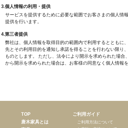
3.個人情報の利用・提供
サービスを提供するために必要な範囲でお客さまの個人情
提供を行います。
4.第三者提供
弊社は、個人情報を取得目的の範囲内で利用するとともに
先とその利用目的を通知し承諾を得ることを行わない限り
ものとします。 ただし、法令により開示を求められた場合
から開示を求められた場合は、お客様の同意なく個人情報
TOP
ご利用ガイド
唐木家具とは
ご利用方法について