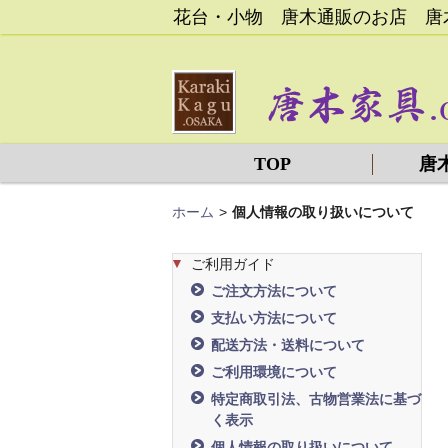
花台・小物 唐木通販のお店 唐木家
TOP
唐
ホーム
個人情報の取り扱いについて
ご利用ガイド
ご注文方法について
支払い方法について
配送方法・送料について
ご利用環境について
特定商取引法、古物営業法に基づ
く表示
個人情報の取り扱いについて