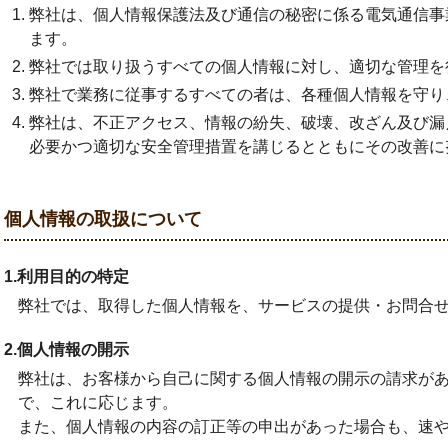
弊社は、個人情報保護法及び通信の秘密に係る電気通信事
ます。
弊社では取り扱うすべての個人情報に対し、適切な管理を
弊社で業務に従事するすべての者は、各種個人情報を守り
弊社は、不正アクセス、情報の紛失、破壊、改ざん及び漏
必要かつ適切な安全管理措置を講じるとともにその改善に
個人情報の取扱について
1.利用目的の特定
弊社では、取得した個人情報を、サービスの提供・お問合
2.個人情報の開示
弊社は、お客様から自己に関する個人情報の開示の請求が
で、これに応じます。
また、個人情報の内容の訂正等の申出があった場合も、速