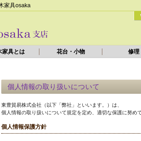
具osaka
木家具とは
花台・小物
修理
個人情報の取り扱いについて
東豊貿易株式会社（以下「弊社」といいます。）は、
個人情報の取り扱いについて規定を定め、適切な保護に努め
個人情報保護方針