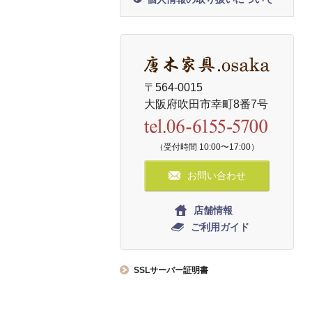
〒564-0015
大阪府吹田市幸町8番7号
（受付時間 10:00〜17:00）
お問い合わせ
店舗情報
ご利用ガイド
SSLサーバー証明書