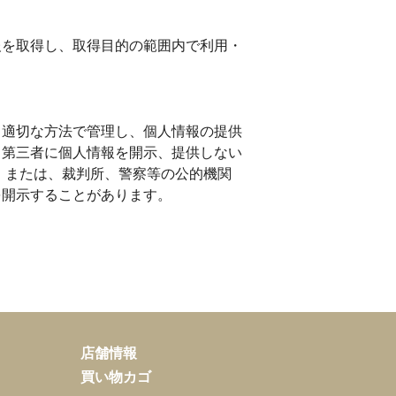
報を取得し、取得目的の範囲内で利用・
、適切な方法で管理し、個人情報の提供
、第三者に個人情報を開示、提供しない
、または、裁判所、警察等の公的機関
を開示することがあります。
店舗情報
買い物カゴ